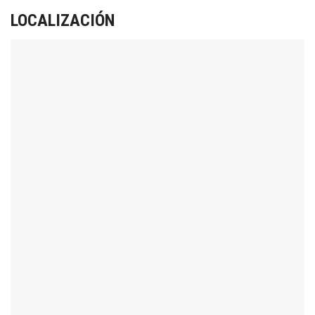
LOCALIZACIÓN