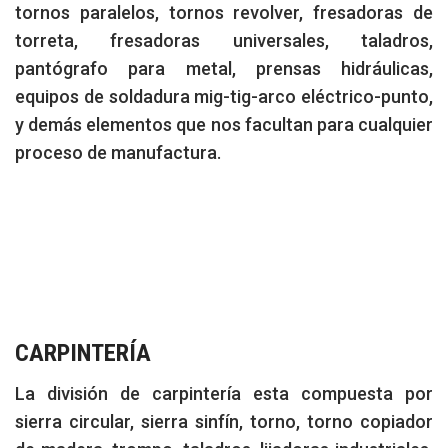
tornos paralelos, tornos revolver, fresadoras de
torreta, fresadoras universales, taladros,
pantógrafo para metal, prensas hidráulicas,
equipos de soldadura mig-tig-arco eléctrico-punto,
y demás elementos que nos facultan para cualquier
proceso de manufactura.
CARPINTERÍA
La división de carpintería esta compuesta por
sierra circular, sierra sinfín, torno, torno copiador