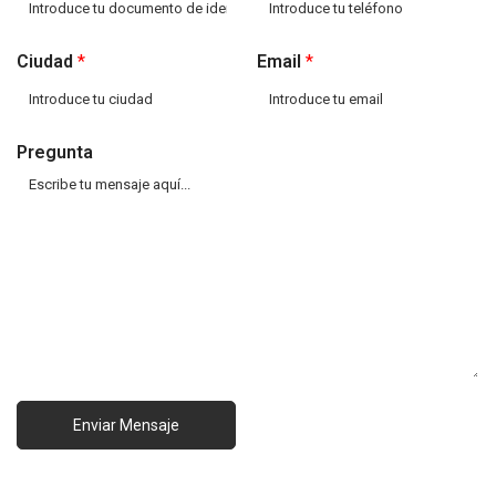
Ciudad
*
Email
*
Pregunta
Enviar Mensaje