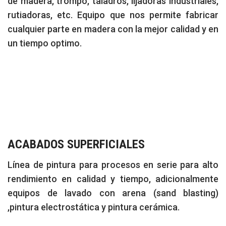
de madera, trompo, taladros, lijadoras industriales,
rutiadoras, etc. Equipo que nos permite fabricar
cualquier parte en madera con la mejor calidad y en
un tiempo optimo.
ACABADOS SUPERFICIALES
Línea de pintura para procesos en serie para alto
rendimiento en calidad y tiempo, adicionalmente
equipos de lavado con arena (sand blasting)
,pintura electrostática y pintura cerámica.