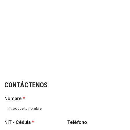
CONTÁCTENOS
Nombre
*
NIT - Cédula
*
Teléfono